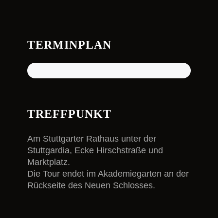
TERMINPLAN
TREFFPUNKT
Am Stuttgarter Rathaus unter der
Stuttgardia, Ecke Hirschstraße und
Marktplatz.
Die Tour endet im Akademiegarten an der
Rückseite des Neuen Schlosses.