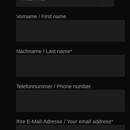
Vorname / First name
Nachname / Last name*
Telefonnummer / Phone number
Ihre E-Mail-Adresse / Your email address*