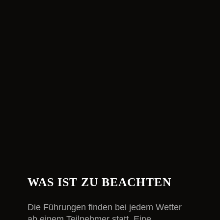
WAS IST ZU BEACHTEN
Die Führungen finden bei jedem Wetter
ab einem Teilnehmer statt. Eine