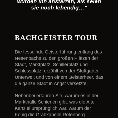
würden ihn anstarren, als seien
sie noch lebendig…”
BACHGEISTER TOUR
Die fesselnde Geisterführung entlang des
Nesenbachs zu den großen Plätzen der
Stadt, Marktplatz, Schillerplatz und
Schlossplatz, erzählt von der Stuttgarter
Unterwelt und von einem Geisterheer, das
die ganze Stadt in Angst versetzte.
Nebenbei erfahren Sie, warum es in der
Markthalle Schienen gibt, was die Alte
Kanzlei ursprünglich war, warum der
König die Grabkapelle Rotenberg