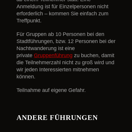
Anmeldung ist für Einzelpersonen nicht
erforderlich – kommen Sie einfach zum
Treffpunkt.
Für Gruppen ab 10 Personen bei den
Stadtführungen, bzw. 12 Personen bei der
Nachtwanderung ist eine
private
Gruppenführung
zu buchen, damit
die Teilnehmerzahl nicht zu groß wird und
wir jeden Interessierten mitnehmen
können.
Teilnahme auf eigene Gefahr.
ANDERE FÜHRUNGEN