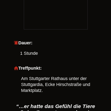
Dauer:
1 Stunde
Treffpunkt:
Am Stuttgarter Rathaus unter der
Stuttgardia, Ecke Hirschstraße und
Marktplatz.
“…er hatte das Gefühl die Tiere