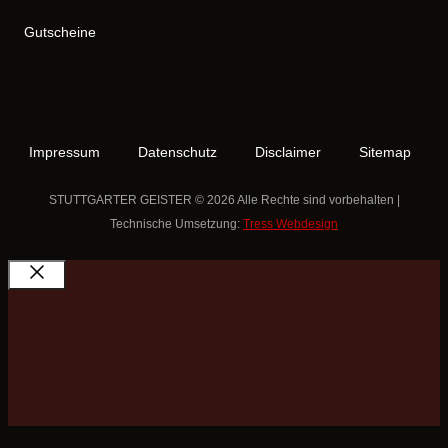
Gutscheine
Impressum
Datenschutz
Disclaimer
Sitemap
STUTTGARTER GEISTER © 2026 Alle Rechte sind vorbehalten |
Technische Umsetzung:
Tress Webdesign
Schließen