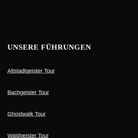
UNSERE FÜHRUNGEN
Altstadtgeister Tour
Bachgeister Tour
Ghostwalk Tour
Waldgeister Tour