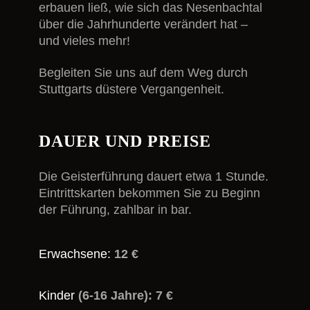
erbauen ließ, wie sich das Nesenbachtal
über die Jahrhunderte verändert hat –
und vieles mehr!
Begleiten Sie uns auf dem Weg durch
Stuttgarts düstere Vergangenheit.
DAUER UND PREISE
Die Geisterführung dauert etwa 1 Stunde.
Eintrittskarten bekommen Sie zu Beginn
der Führung, zahlbar in bar.
Erwachsene:
12 €
Kinder
(6-16 Jahre): 7 €