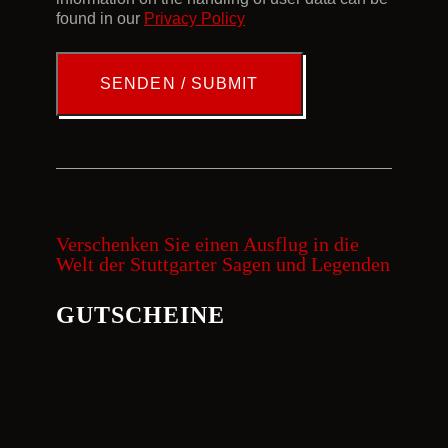
found in our
Privacy Policy
Verschenken Sie einen Ausflug in die
Welt der Stuttgarter Sagen und Legenden
GUTSCHEINE