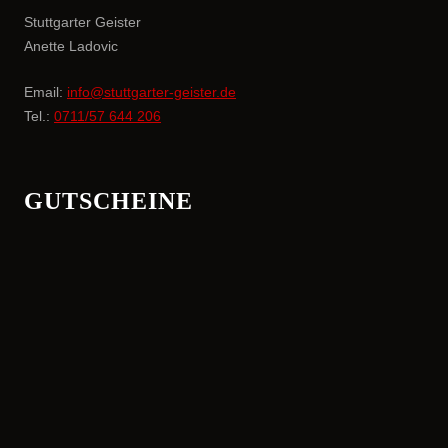
Stuttgarter Geister
Anette Ladovic
Email:
info@stuttgarter-geister.de
Tel.:
0711/57 644 206
GUTSCHEINE