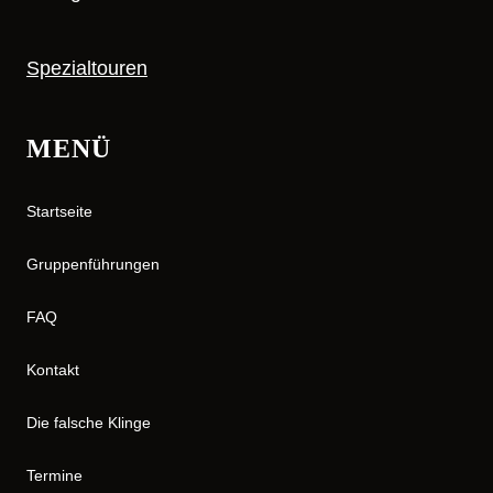
Spezialtouren
MENÜ
Startseite
Gruppenführungen
FAQ
Kontakt
Die falsche Klinge
Termine