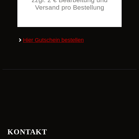
Versand pro Bestellung
Hier Gutschein bestellen
KONTAKT