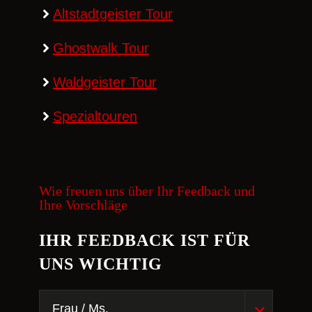
Altstadtgeister Tour
Ghostwalk Tour
Waldgeister Tour
Spezialtouren
Wie freuen uns über Ihr Feedback und
Ihre Vorschläge
IHR FEEDBACK IST FÜR
UNS WICHTIG